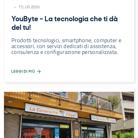
17 LUG 2026
YouByte – La tecnologia che ti dà
del tu!
Prodotti tecnologici, smartphone, computer e
accessori, con servizi dedicati di assistenza,
consulenza e configurazione personalizzata.
LEGGI DI PIÙ