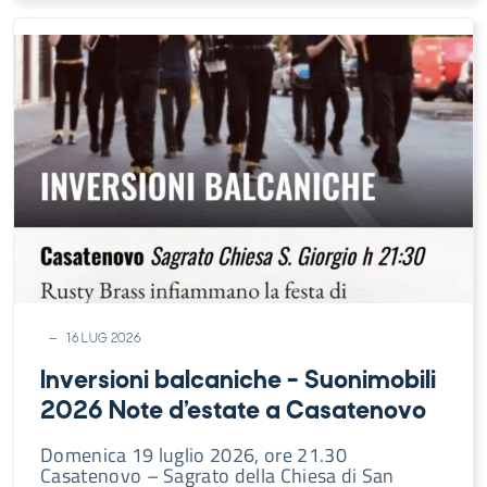
16 LUG 2026
Inversioni balcaniche – Suonimobili
2026 Note d’estate a Casatenovo
Domenica 19 luglio 2026, ore 21.30
Casatenovo – Sagrato della Chiesa di San