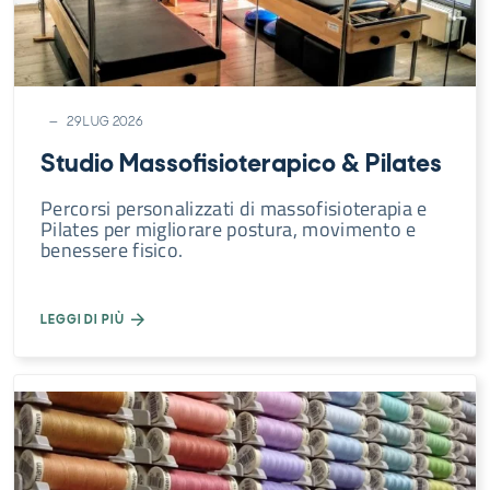
29 LUG 2026
Studio Massofisioterapico & Pilates
Percorsi personalizzati di massofisioterapia e
Pilates per migliorare postura, movimento e
benessere fisico.
LEGGI DI PIÙ