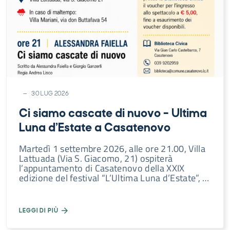
30 LUG 2026
Ci siamo cascate di nuovo – Ultima
Luna d’Estate a Casatenovo
Martedì 1 settembre 2026, alle ore 21.00, Villa
Lattuada (Via S. Giacomo, 21) ospiterà
l’appuntamento di Casatenovo della XXIX
edizione del festival “L’Ultima Luna d’Estate”, …
LEGGI DI PIÙ