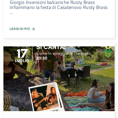
Giorgio Inversioni balcaniche Rusty Brass
infiammano la festa di Casatenovo Rusty Brass
…
LEGGI DI PIÙ