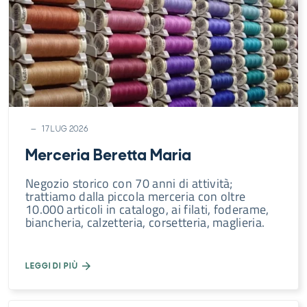
17 LUG 2026
Merceria Beretta Maria
Negozio storico con 70 anni di attività;
trattiamo dalla piccola merceria con oltre
10.000 articoli in catalogo, ai filati, foderame,
biancheria, calzetteria, corsetteria, maglieria.
LEGGI DI PIÙ