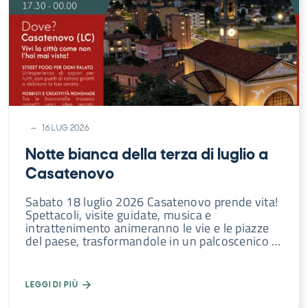
16 LUG 2026
Notte bianca della terza di luglio a
Casatenovo
Sabato 18 luglio 2026 Casatenovo prende vita!
Spettacoli, visite guidate, musica e
intrattenimento animeranno le vie e le piazze
del paese, trasformandole in un palcoscenico …
LEGGI DI PIÙ