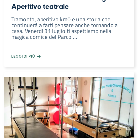
Aperitivo teatrale
Tramonto, aperitivo km0 e una storia che
continuerà a farti pensare anche tornando a
casa. Venerdì 31 luglio ti aspettiamo nella
magica cornice del Parco …
LEGGI DI PIÙ