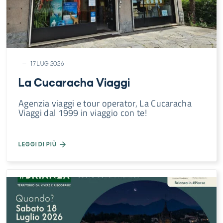
17 LUG 2026
La Cucaracha Viaggi
Agenzia viaggi e tour operator, La Cucaracha
Viaggi dal 1999 in viaggio con te!
LEGGI DI PIÙ