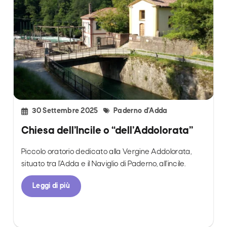
30 Settembre 2025
Paderno d’Adda
Chiesa dell’Incile o “dell’Addolorata”
Piccolo oratorio dedicato alla Vergine Addolorata,
situato tra l’Adda e il Naviglio di Paderno, all’incile.
Leggi di più