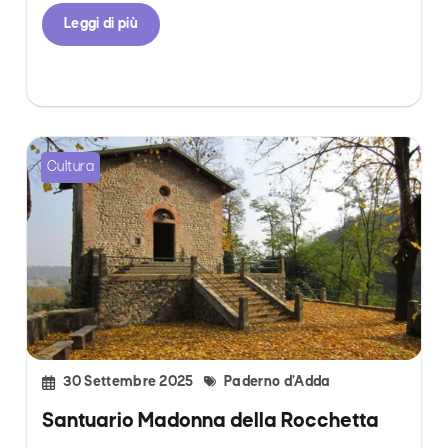
Leggi di più
Cultura
30 Settembre 2025
Paderno d’Adda
Santuario Madonna della Rocchetta