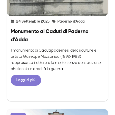
24 Settembre 2025
Paderno d’Adda
Monumento ai Caduti di Paderno
d’Adda
Il monumento ai Caduti padernesi dello sculture e
artista Giuseppe Mozzanica (1892-1983)
rappresenta il dolore e la morte senza consolazione
che lascia in eredità la guerra.
Leggi di più