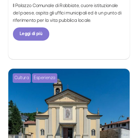
Il Palazzo Comunale di Robbiate, cuore istituzionale
del paese, ospita gli uffici municipali ed è un punto di
riferimento per la vita pubblica locale.
Leggi di più
Cultura
Esperienza