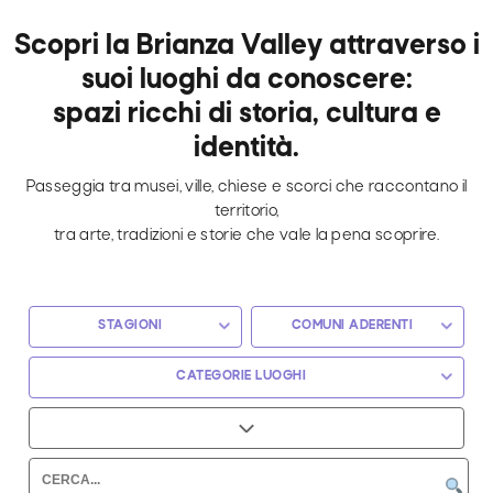
Scopri la Brianza Valley attraverso i
suoi luoghi da conoscere:
spazi ricchi di storia, cultura e
identità.
Passeggia tra musei, ville, chiese e scorci che raccontano il
territorio,
tra arte, tradizioni e storie che vale la pena scoprire.
STAGIONI
COMUNI ADERENTI
CATEGORIE LUOGHI