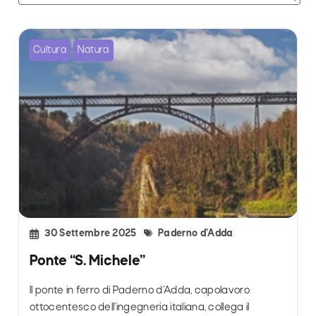
Cultura
Natura
30 Settembre 2025
Paderno d’Adda
Ponte “S. Michele”
Il ponte in ferro di Paderno d’Adda, capolavoro
ottocentesco dell’ingegneria italiana, collega il