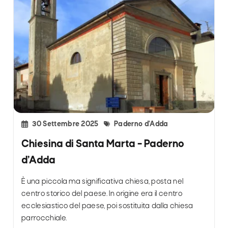
30 Settembre 2025
Paderno d’Adda
Chiesina di Santa Marta – Paderno
d’Adda
È una piccola ma significativa chiesa, posta nel
centro storico del paese. In origine era il centro
ecclesiastico del paese, poi sostituita dalla chiesa
parrocchiale.