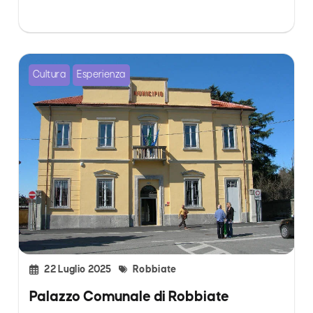
Cultura
Esperienza
22 Luglio 2025
Robbiate
Palazzo Comunale di Robbiate