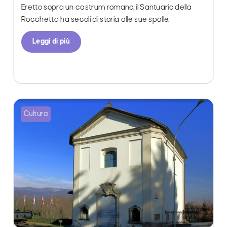
Eretto sopra un castrum romano, il Santuario della
Rocchetta ha secoli di storia alle sue spalle.
Leggi di più
Cultura