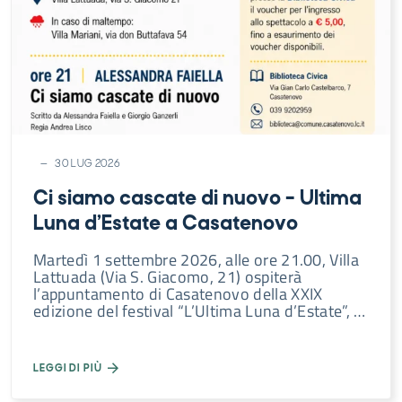
30 LUG 2026
Ci siamo cascate di nuovo – Ultima
Luna d’Estate a Casatenovo
Martedì 1 settembre 2026, alle ore 21.00, Villa
Lattuada (Via S. Giacomo, 21) ospiterà
l’appuntamento di Casatenovo della XXIX
edizione del festival “L’Ultima Luna d’Estate”, …
LEGGI DI PIÙ