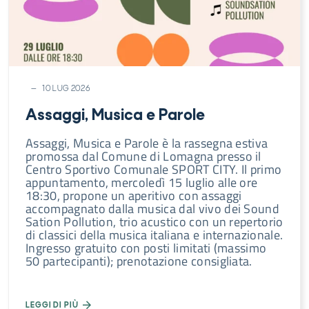
10 LUG 2026
Assaggi, Musica e Parole
Assaggi, Musica e Parole è la rassegna estiva
promossa dal Comune di Lomagna presso il
Centro Sportivo Comunale SPORT CITY. Il primo
appuntamento, mercoledì 15 luglio alle ore
18:30, propone un aperitivo con assaggi
accompagnato dalla musica dal vivo dei Sound
Sation Pollution, trio acustico con un repertorio
di classici della musica italiana e internazionale.
Ingresso gratuito con posti limitati (massimo
50 partecipanti); prenotazione consigliata.
LEGGI DI PIÙ