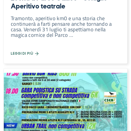
Aperitivo teatrale
Tramonto, aperitivo km0 e una storia che
continuerà a farti pensare anche tornando a
casa. Venerdì 31 luglio ti aspettiamo nella
magica cornice del Parco …
LEGGI DI PIÙ