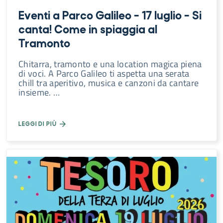
Eventi a Parco Galileo – 17 luglio – Si
canta! Come in spiaggia al
Tramonto
Chitarra, tramonto e una location magica piena
di voci. A Parco Galileo ti aspetta una serata
chill tra aperitivo, musica e canzoni da cantare
insieme. …
LEGGI DI PIÙ