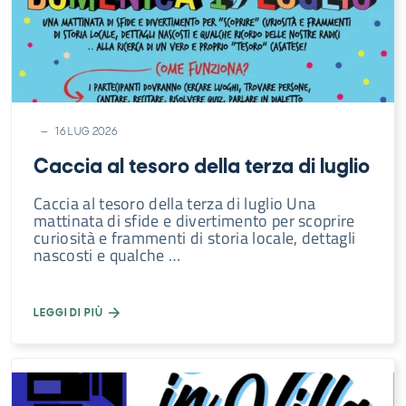
16 LUG 2026
Caccia al tesoro della terza di luglio
Caccia al tesoro della terza di luglio Una
mattinata di sfide e divertimento per scoprire
curiosità e frammenti di storia locale, dettagli
nascosti e qualche …
LEGGI DI PIÙ