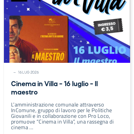
16 LUG 2026
Cinema in Villa – 16 luglio – Il
maestro
L’amministrazione comunale attraverso
InComune, gruppo di lavoro per le Politiche
Giovanili e in collaborazione con Pro Loco,
promuove “Cinema in Villa”, una rassegna di
cinema …