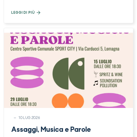
LEGGI DI PIÙ
10 LUG 2026
Assaggi, Musica e Parole