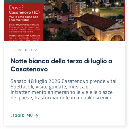
16 LUG 2026
Notte bianca della terza di luglio a
Casatenovo
Sabato 18 luglio 2026 Casatenovo prende vita!
Spettacoli, visite guidate, musica e
intrattenimento animeranno le vie e le piazze
del paese, trasformandole in un palcoscenico …
LEGGI DI PIÙ