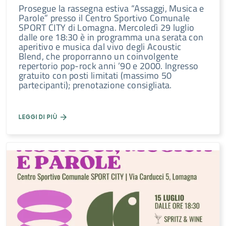
Prosegue la rassegna estiva “Assaggi, Musica e
Parole” presso il Centro Sportivo Comunale
SPORT CITY di Lomagna. Mercoledì 29 luglio
dalle ore 18:30 è in programma una serata con
aperitivo e musica dal vivo degli Acoustic
Blend, che proporranno un coinvolgente
repertorio pop-rock anni ’90 e 2000. Ingresso
gratuito con posti limitati (massimo 50
partecipanti); prenotazione consigliata.
LEGGI DI PIÙ