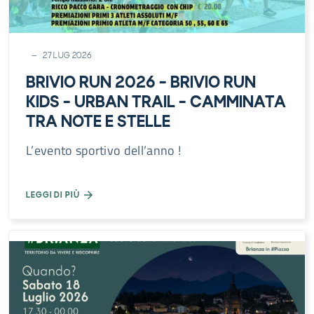
27 LUG 2026
BRIVIO RUN 2026 – BRIVIO RUN
KIDS – URBAN TRAIL – CAMMINATA
TRA NOTE E STELLE
L’evento sportivo dell’anno !
LEGGI DI PIÙ