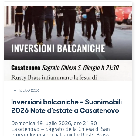
16 LUG 2026
Inversioni balcaniche – Suonimobili
2026 Note d’estate a Casatenovo
Domenica 19 luglio 2026, ore 21.30
Casatenovo – Sagrato della Chiesa di San
Giorgio Inversioni balcaniche Rusty Brass