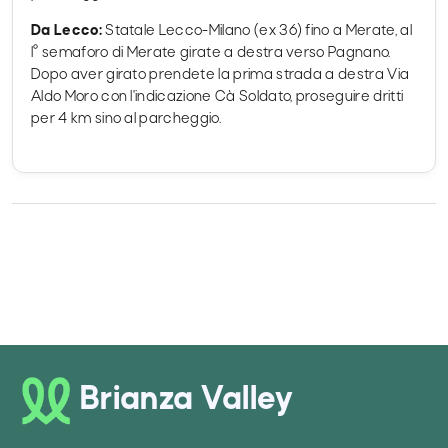
Da Lecco:
Statale Lecco-Milano (ex 36) fino a Merate, al
I° semaforo di Merate girate a destra verso Pagnano.
Dopo aver girato prendete la prima strada a destra Via
Aldo Moro con l'indicazione Cà Soldato, proseguire dritti
per 4 km sino al parcheggio.
Brianza Valley