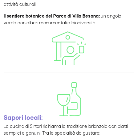
attività culturali.
Il sentiero botanico del Parco di Villa Besana:
un angolo
verde con alberi monumentali e biodiversità.
Sapori locali:
La cucina di Sirtori richiama la tradizione brianzola con piatti
semplici e genuini. Tra le specialità da gustare: