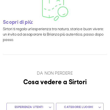
Scopri di più:
Sirtori ti regala un'esperienza tra natura, storia e buon vivere:
un invito ad assaporare la Brianza più autentica, passo dopo
passo.
DA NON PERDERE
Cosa vedere a Sirtori
ESPERIENZA UTENTI
CATEGORIE LUOGHI