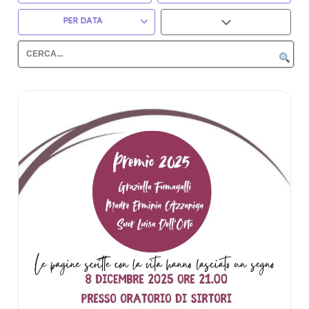
PER DATA