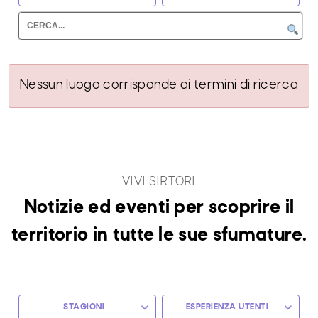
Nessun luogo corrisponde ai termini di ricerca
VIVI SIRTORI
Notizie ed eventi per scoprire il
territorio in tutte le sue sfumature.
STAGIONI
ESPERIENZA UTENTI