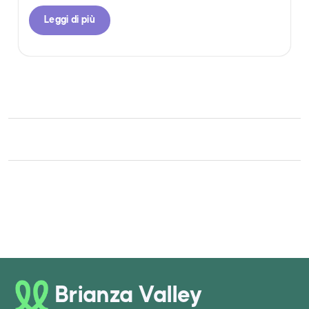
Leggi di più
Brianza Valley